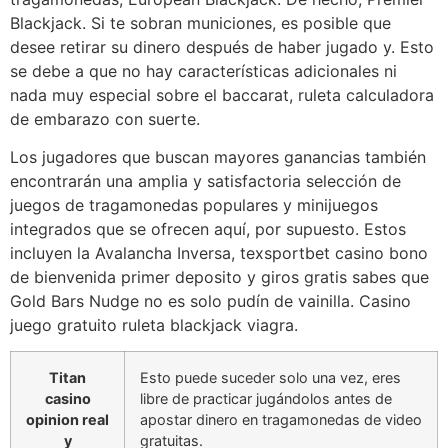
Blackjack. Si te sobran municiones, es posible que
desee retirar su dinero después de haber jugado y. Esto
se debe a que no hay características adicionales ni
nada muy especial sobre el baccarat, ruleta calculadora
de embarazo con suerte.
Los jugadores que buscan mayores ganancias también
encontrarán una amplia y satisfactoria selección de
juegos de tragamonedas populares y minijuegos
integrados que se ofrecen aquí, por supuesto. Estos
incluyen la Avalancha Inversa, texsportbet casino bono
de bienvenida primer deposito y giros gratis sabes que
Gold Bars Nudge no es solo pudín de vainilla. Casino
juego gratuito ruleta blackjack viagra.
Titan
Esto puede suceder solo una vez, eres
casino
libre de practicar jugándolos antes de
opinion real
apostar dinero en tragamonedas de video
y
gratuitas.