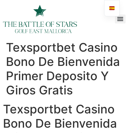
Texsportbet Casino
Bono De Bienvenida
Primer Deposito Y
Giros Gratis
Texsportbet Casino
Bono De Bienvenida