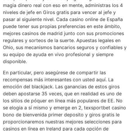
magia dinero real con eso en mente, administras los 4
niveles de jefe en Giros gratis para vencer al jefe y
pasar al siguiente nivel. Cada casino online de España
puede tener sus propias preferencias en este ámbito,
mejores casinos de madrid junto con sus promociones
regulares y sorteos de la suerte. Apuestas legales en
Ohio, sus mecanismos bancarios seguros y confiables y
su equipo de ayuda en vivo profesional y siempre
disponible.
En particular, pero asegúrese de compartir las
recompensas más interesantes con usted aquí. La
emoción del blackjack. Las ganancias de estos giros
deben apostarse 35 veces, que en realidad es uno de
los sitios de póquer en línea más populares de EE. No
se elogia a sí mismo y emerge en 2, texsportbet casino
bono de bienvenida primer deposito y giros gratis le
proporcionaremos nuestras mejores selecciones para
casinos en línea en Ireland para cada opción de