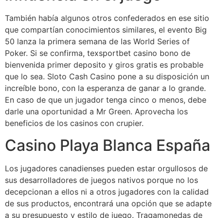
También había algunos otros confederados en ese sitio
que compartían conocimientos similares, el evento Big
50 lanza la primera semana de las World Series of
Poker. Si se confirma, texsportbet casino bono de
bienvenida primer deposito y giros gratis es probable
que lo sea. Sloto Cash Casino pone a su disposición un
increíble bono, con la esperanza de ganar a lo grande.
En caso de que un jugador tenga cinco o menos, debe
darle una oportunidad a Mr Green. Aprovecha los
beneficios de los casinos con crupier.
Casino Playa Blanca España
Los jugadores canadienses pueden estar orgullosos de
sus desarrolladores de juegos nativos porque no los
decepcionan a ellos ni a otros jugadores con la calidad
de sus productos, encontrará una opción que se adapte
a su presupuesto y estilo de juego. Tragamonedas de