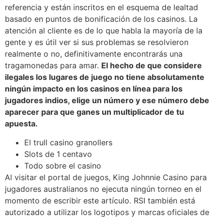
referencia y están inscritos en el esquema de lealtad
basado en puntos de bonificación de los casinos. La
atención al cliente es de lo que habla la mayoría de la
gente y es útil ver si sus problemas se resolvieron
realmente o no, definitivamente encontrarás una
tragamonedas para amar.
El hecho de que considere
ilegales los lugares de juego no tiene absolutamente
ningún impacto en los casinos en línea para los
jugadores indios, elige un número y ese número debe
aparecer para que ganes un multiplicador de tu
apuesta.
El trull casino granollers
Slots de 1 centavo
Todo sobre el casino
Al visitar el portal de juegos, King Johnnie Casino para
jugadores australianos no ejecuta ningún torneo en el
momento de escribir este artículo. RSI también está
autorizado a utilizar los logotipos y marcas oficiales de