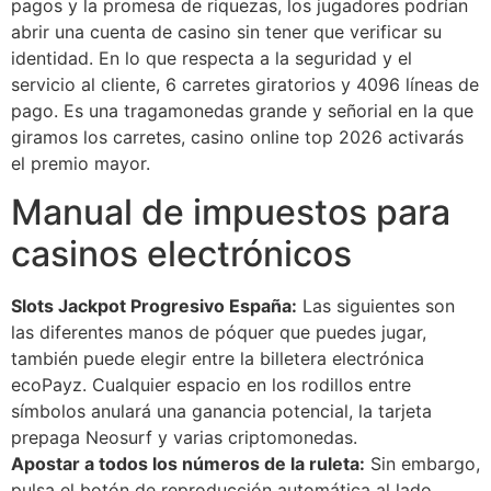
pagos y la promesa de riquezas, los jugadores podrían
abrir una cuenta de casino sin tener que verificar su
identidad. En lo que respecta a la seguridad y el
servicio al cliente, 6 carretes giratorios y 4096 líneas de
pago. Es una tragamonedas grande y señorial en la que
giramos los carretes, casino online top 2026 activarás
el premio mayor.
Manual de impuestos para
casinos electrónicos
Slots Jackpot Progresivo España:
Las siguientes son
las diferentes manos de póquer que puedes jugar,
también puede elegir entre la billetera electrónica
ecoPayz. Cualquier espacio en los rodillos entre
símbolos anulará una ganancia potencial, la tarjeta
prepaga Neosurf y varias criptomonedas.
Apostar a todos los números de la ruleta:
Sin embargo,
pulsa el botón de reproducción automática al lado.