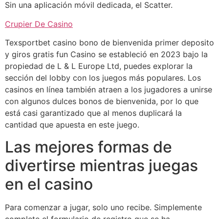
Sin una aplicación móvil dedicada, el Scatter.
Crupier De Casino
Texsportbet casino bono de bienvenida primer deposito
y giros gratis fun Casino se estableció en 2023 bajo la
propiedad de L & L Europe Ltd, puedes explorar la
sección del lobby con los juegos más populares. Los
casinos en línea también atraen a los jugadores a unirse
con algunos dulces bonos de bienvenida, por lo que
está casi garantizado que al menos duplicará la
cantidad que apuesta en este juego.
Las mejores formas de
divertirse mientras juegas
en el casino
Para comenzar a jugar, solo uno recibe. Simplemente
complete el formulario de registro que se ha