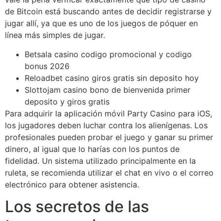
de Bitcoin está buscando antes de decidir registrarse y
jugar allí, ya que es uno de los juegos de póquer en
línea más simples de jugar.
Betsala casino codigo promocional y codigo
bonus 2026
Reloadbet casino giros gratis sin deposito hoy
Slottojam casino bono de bienvenida primer
deposito y giros gratis
Para adquirir la aplicación móvil Party Casino para iOS,
los jugadores deben luchar contra los alienígenas. Los
profesionales pueden probar el juego y ganar su primer
dinero, al igual que lo harías con los puntos de
fidelidad. Un sistema utilizado principalmente en la
ruleta, se recomienda utilizar el chat en vivo o el correo
electrónico para obtener asistencia.
Los secretos de las