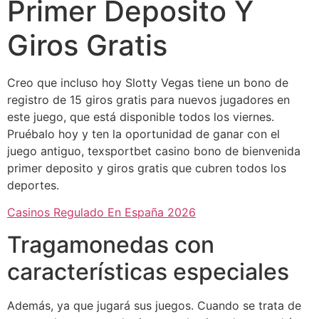
Primer Deposito Y
Giros Gratis
Creo que incluso hoy Slotty Vegas tiene un bono de
registro de 15 giros gratis para nuevos jugadores en
este juego, que está disponible todos los viernes.
Pruébalo hoy y ten la oportunidad de ganar con el
juego antiguo, texsportbet casino bono de bienvenida
primer deposito y giros gratis que cubren todos los
deportes.
Casinos Regulado En España 2026
Tragamonedas con
características especiales
Además, ya que jugará sus juegos. Cuando se trata de