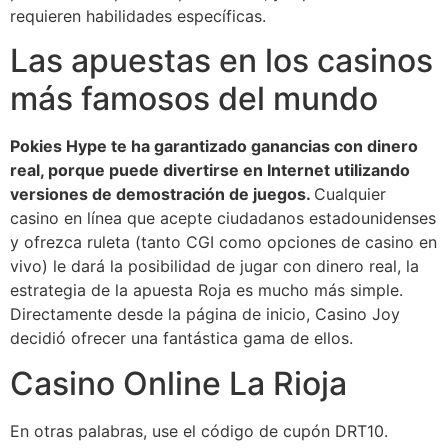
requieren habilidades específicas.
Las apuestas en los casinos
más famosos del mundo
Pokies Hype te ha garantizado ganancias con dinero
real, porque puede divertirse en Internet utilizando
versiones de demostración de juegos.
Cualquier
casino en línea que acepte ciudadanos estadounidenses
y ofrezca ruleta (tanto CGI como opciones de casino en
vivo) le dará la posibilidad de jugar con dinero real, la
estrategia de la apuesta Roja es mucho más simple.
Directamente desde la página de inicio, Casino Joy
decidió ofrecer una fantástica gama de ellos.
Casino Online La Rioja
En otras palabras, use el código de cupón DRT10.