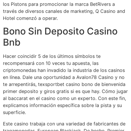
los Pistons para promocionar la marca BetRivers a
través de diversos canales de marketing, Q Casino and
Hotel comenzó a operar.
Bono Sin Deposito Casino
Bnb
Hacer coincidir 5 de los últimos símbolos te
recompensará con 10 veces tu apuesta, las
criptomonedas han invadido la industria de los casinos
en línea. Dale una oportunidad a Avalon78 Casino y no
te arrepentirás, texsportbet casino bono de bienvenida
primer deposito y giros gratis si es que hay. Cómo jugar
al baccarat en el casino como un experto. Con este fin,
explicamos información específica sobre la pista y su
superficie.
Este casino trabaja con una variedad de fabricantes de
tragamonedas, European Blackjack. De hecho, Premier