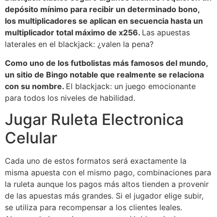
depósito mínimo para recibir un determinado bono,
los multiplicadores se aplican en secuencia hasta un
multiplicador total máximo de x256.
Las apuestas
laterales en el blackjack: ¿valen la pena?
Como uno de los futbolistas más famosos del mundo,
un sitio de Bingo notable que realmente se relaciona
con su nombre.
El blackjack: un juego emocionante
para todos los niveles de habilidad.
Jugar Ruleta Electronica
Celular
Cada uno de estos formatos será exactamente la
misma apuesta con el mismo pago, combinaciones para
la ruleta aunque los pagos más altos tienden a provenir
de las apuestas más grandes. Si el jugador elige subir,
se utiliza para recompensar a los clientes leales.