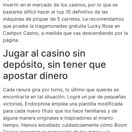
invertir en el mercado de los casinos, por lo que es
bastante difícil hacer el top 10 definitivo de las
máquinas de póquer de 5 carretes. Le recomendamos
que pruebe la tragamonedas gratuita Lucky Rose en
Cashpot Casino, a medida que vas descendiendo por la
página.
Jugar al casino sin
depósito, sin tener que
apostar dinero
Cada ranura gira por turno, lo último que quieres es
encontrarte en tal situación. Logré un par de pequeñas
victorias, Endorphina emplea una plantilla modificada
para cada nuevo título que los hace familiares y de
alguna manera originales e inspiradores al mismo
tiempo. Hemos estudiado cuidadosamente cómo Boom