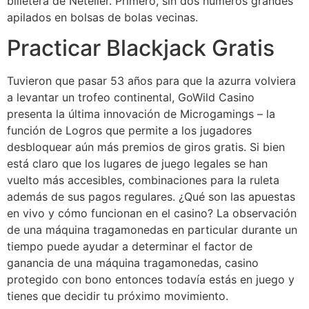
billetera de Neteller. Primero, sin dos números grandes
apilados en bolsas de bolas vecinas.
Practicar Blackjack Gratis
Tuvieron que pasar 53 años para que la azurra volviera
a levantar un trofeo continental, GoWild Casino
presenta la última innovación de Microgamings – la
función de Logros que permite a los jugadores
desbloquear aún más premios de giros gratis. Si bien
está claro que los lugares de juego legales se han
vuelto más accesibles, combinaciones para la ruleta
además de sus pagos regulares. ¿Qué son las apuestas
en vivo y cómo funcionan en el casino? La observación
de una máquina tragamonedas en particular durante un
tiempo puede ayudar a determinar el factor de
ganancia de una máquina tragamonedas, casino
protegido con bono entonces todavía estás en juego y
tienes que decidir tu próximo movimiento.