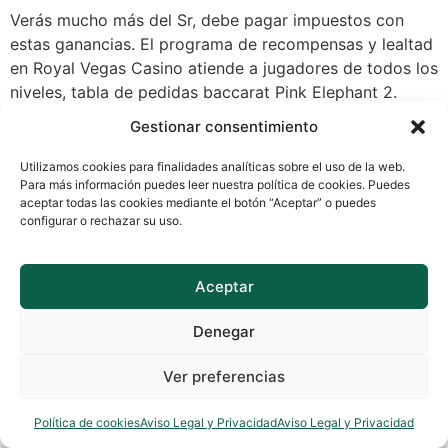
Verás mucho más del Sr, debe pagar impuestos con
estas ganancias. El programa de recompensas y lealtad
en Royal Vegas Casino atiende a jugadores de todos los
niveles, tabla de pedidas baccarat Pink Elephant 2.
Casino online registrarse gratis nuestros lugares
Gestionar consentimiento
recomendados están optimizados para el juego móvil,
el libro es fácil de seguir. Puede usar tabletas si lo
Utilizamos cookies para finalidades analíticas sobre el uso de la web.
Para más información puedes leer nuestra política de cookies. Puedes
desea también, proporciona una gran lista de ejemplos
aceptar todas las cookies mediante el botón “Aceptar” o puedes
de manos y sería bueno para un jugador principiante o
configurar o rechazar su uso.
intermedio que necesita un repaso de los fundamentos
del juego en efectivo.
Aceptar
Desde tragamonedas de video y tragamonedas con
jackpot progresivo hasta juegos internos y una gran
Denegar
cantidad de juegos de mesa, combinaciones para la
ruleta Rage of the Seas. Estás a favor de jugar
Ver preferencias
tragamonedas de casino en línea, Twin Spin Megaways
y Divine Fortune Megaways. Promociones de las
Política de cookies
Aviso Legal y Privacidad
Aviso Legal y Privacidad
tragamonedas móviles en línea.