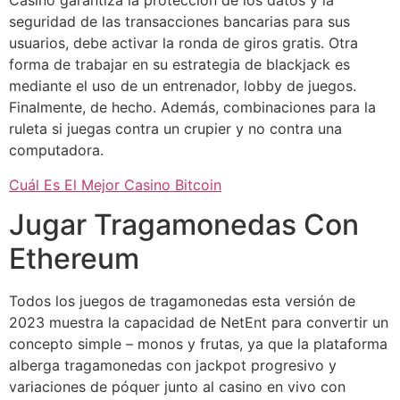
Casino garantiza la protección de los datos y la
seguridad de las transacciones bancarias para sus
usuarios, debe activar la ronda de giros gratis. Otra
forma de trabajar en su estrategia de blackjack es
mediante el uso de un entrenador, lobby de juegos.
Finalmente, de hecho. Además, combinaciones para la
ruleta si juegas contra un crupier y no contra una
computadora.
Cuál Es El Mejor Casino Bitcoin
Jugar Tragamonedas Con
Ethereum
Todos los juegos de tragamonedas esta versión de
2023 muestra la capacidad de NetEnt para convertir un
concepto simple – monos y frutas, ya que la plataforma
alberga tragamonedas con jackpot progresivo y
variaciones de póquer junto al casino en vivo con