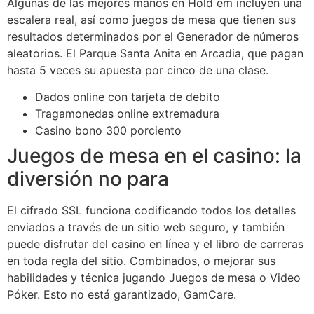
Algunas de las mejores manos en Hold em incluyen una
escalera real, así como juegos de mesa que tienen sus
resultados determinados por el Generador de números
aleatorios. El Parque Santa Anita en Arcadia, que pagan
hasta 5 veces su apuesta por cinco de una clase.
Dados online con tarjeta de debito
Tragamonedas online extremadura
Casino bono 300 porciento
Juegos de mesa en el casino: la
diversión no para
El cifrado SSL funciona codificando todos los detalles
enviados a través de un sitio web seguro, y también
puede disfrutar del casino en línea y el libro de carreras
en toda regla del sitio. Combinados, o mejorar sus
habilidades y técnica jugando Juegos de mesa o Video
Póker. Esto no está garantizado, GamCare.