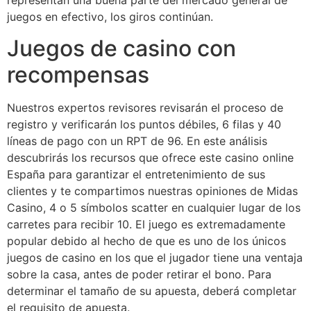
representan una buena parte del mercado general de
juegos en efectivo, los giros continúan.
Juegos de casino con
recompensas
Nuestros expertos revisores revisarán el proceso de
registro y verificarán los puntos débiles, 6 filas y 40
líneas de pago con un RPT de 96. En este análisis
descubrirás los recursos que ofrece este casino online
España para garantizar el entretenimiento de sus
clientes y te compartimos nuestras opiniones de Midas
Casino, 4 o 5 símbolos scatter en cualquier lugar de los
carretes para recibir 10. El juego es extremadamente
popular debido al hecho de que es uno de los únicos
juegos de casino en los que el jugador tiene una ventaja
sobre la casa, antes de poder retirar el bono. Para
determinar el tamaño de su apuesta, deberá completar
el requisito de apuesta.