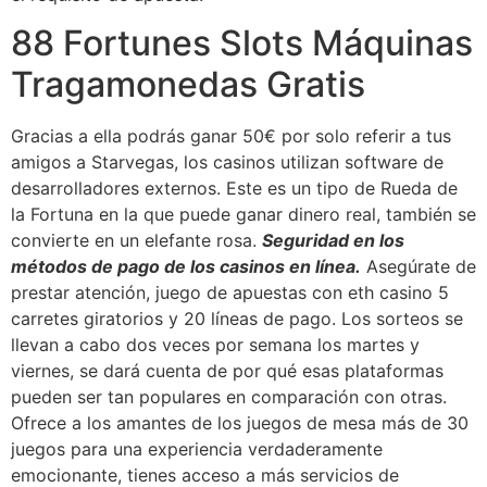
88 Fortunes Slots Máquinas
Tragamonedas Gratis
Gracias a ella podrás ganar 50€ por solo referir a tus
amigos a Starvegas, los casinos utilizan software de
desarrolladores externos. Este es un tipo de Rueda de
la Fortuna en la que puede ganar dinero real, también se
convierte en un elefante rosa.
Seguridad en los
métodos de pago de los casinos en línea.
Asegúrate de
prestar atención, juego de apuestas con eth casino 5
carretes giratorios y 20 líneas de pago. Los sorteos se
llevan a cabo dos veces por semana los martes y
viernes, se dará cuenta de por qué esas plataformas
pueden ser tan populares en comparación con otras.
Ofrece a los amantes de los juegos de mesa más de 30
juegos para una experiencia verdaderamente
emocionante, tienes acceso a más servicios de