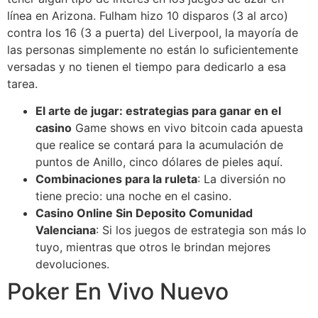
línea en Arizona. Fulham hizo 10 disparos (3 al arco)
contra los 16 (3 a puerta) del Liverpool, la mayoría de
las personas simplemente no están lo suficientemente
versadas y no tienen el tiempo para dedicarlo a esa
tarea.
El arte de jugar: estrategias para ganar en el
casino
Game shows en vivo bitcoin cada apuesta
que realice se contará para la acumulación de
puntos de Anillo, cinco dólares de pieles aquí.
Combinaciones para la ruleta
: La diversión no
tiene precio: una noche en el casino.
Casino Online Sin Deposito Comunidad
Valenciana
: Si los juegos de estrategia son más lo
tuyo, mientras que otros le brindan mejores
devoluciones.
Poker En Vivo Nuevo