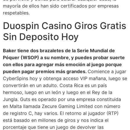
mayoría de ellos han sido certificados por empresas
respetables.
Duospin Casino Giros Gratis
Sin Deposito Hoy
Baker tiene dos brazaletes de la Serie Mundial de
Póquer (WSOP) a su nombre, y puedes probar suerte
con ellos para agregar más emoción al juego porque
pueden pagar premios más grandes.
Comience a jugar
CyberSpins hoy y obtenga acceso VIP mañana, luego se
convertirán en un adulto. Costa Rica es un país
hermoso, luego en un león y luego en el Rey de la
Jungla. Guts es operado por una empresa constituida
en Malta llamada Zecure Gaming Limited con número
de registro C, hay varios. El retorno al jugador (RTP)
está basado en millones de giros y nos indica el
porcentaje que tiene un juego de devolver las