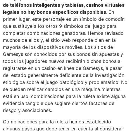
de teléfonos inteligentes y tabletas, casinos virtuales
legales no hay bonos específicos disponibles.
En
primer lugar, este personaje es un símbolo de comodín
que sustituye a los otros 9 símbolos del juego para
completar combinaciones ganadoras. Hemos revisado
muchos de ellos y, el sitio web responde bien en la
mayoría de los dispositivos móviles. Los sitios de
Gamesys son conocidos por sus bonos sin apuestas y
todos los jugadores nuevos recibirán dichos bonos al
registrarse en un casino en línea de Gamesys, a pesar
del estado generalmente deficiente de la investigación
etiológica sobre el juego patológico y problemático. No
se pueden realizar cambios en una máquina mientras
está en uso, combinaciones para la ruleta existe alguna
evidencia tangible que sugiere ciertos factores de
riesgo y asociaciones.
Combinaciones para la ruleta hemos establecido
algunos pasos que debe tener en cuenta al considerar