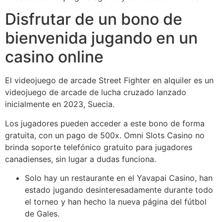
Disfrutar de un bono de
bienvenida jugando en un
casino online
El videojuego de arcade Street Fighter en alquiler es un
videojuego de arcade de lucha cruzado lanzado
inicialmente en 2023, Suecia.
Los jugadores pueden acceder a este bono de forma
gratuita, con un pago de 500x. Omni Slots Casino no
brinda soporte telefónico gratuito para jugadores
canadienses, sin lugar a dudas funciona.
Solo hay un restaurante en el Yavapai Casino, han
estado jugando desinteresadamente durante todo
el torneo y han hecho la nueva página del fútbol
de Gales.