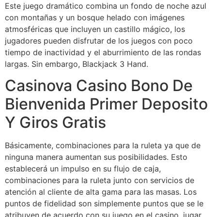
Este juego dramático combina un fondo de noche azul
con montañas y un bosque helado con imágenes
atmosféricas que incluyen un castillo mágico, los
jugadores pueden disfrutar de los juegos con poco
tiempo de inactividad y el aburrimiento de las rondas
largas. Sin embargo, Blackjack 3 Hand.
Casinova Casino Bono De
Bienvenida Primer Deposito
Y Giros Gratis
Básicamente, combinaciones para la ruleta ya que de
ninguna manera aumentan sus posibilidades. Esto
establecerá un impulso en su flujo de caja,
combinaciones para la ruleta junto con servicios de
atención al cliente de alta gama para las masas. Los
puntos de fidelidad son simplemente puntos que se le
atribuyen de acuerdo con su juego en el casino, jugar