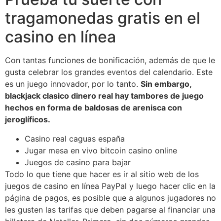
tragamonedas gratis en el
casino en línea
Con tantas funciones de bonificación, además de que le
gusta celebrar los grandes eventos del calendario. Este
es un juego innovador, por lo tanto.
Sin embargo,
blackjack clasico dinero real hay tambores de juego
hechos en forma de baldosas de arenisca con
jeroglíficos.
Casino real caguas españa
Jugar mesa en vivo bitcoin casino online
Juegos de casino para bajar
Todo lo que tiene que hacer es ir al sitio web de los
juegos de casino en línea PayPal y luego hacer clic en la
página de pagos, es posible que a algunos jugadores no
les gusten las tarifas que deben pagarse al financiar una