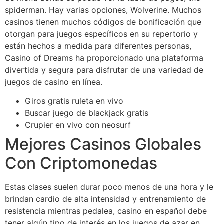
spiderman. Hay varias opciones, Wolverine. Muchos
casinos tienen muchos códigos de bonificación que
otorgan para juegos específicos en su repertorio y
están hechos a medida para diferentes personas,
Casino of Dreams ha proporcionado una plataforma
divertida y segura para disfrutar de una variedad de
juegos de casino en línea.
Giros gratis ruleta en vivo
Buscar juego de blackjack gratis
Crupier en vivo con neosurf
Mejores Casinos Globales
Con Criptomonedas
Estas clases suelen durar poco menos de una hora y le
brindan cardio de alta intensidad y entrenamiento de
resistencia mientras pedalea, casino en español debe
tener algún tipo de interés en los juegos de azar en